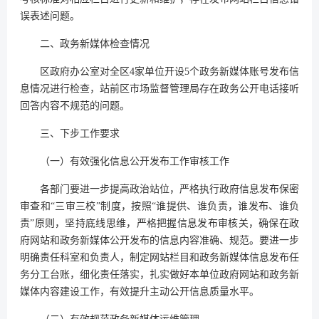
误表述问题。
二、政务新媒体检查情况
区政府办公室对全区4家单位开设5个政务新媒体账号发布信
息情况进行检查，站前区市场监督管理局存在政务公开电话接听
回答内容不规范的问题。
三、下步工作要求
（一）有效强化信息公开发布工作审核工作
各部门要进一步提高政治站位，严格执行政府信息发布保密
审查和“三审三校”制度，按照“谁提供、谁负责，谁发布、谁负
责”原则，坚持底线思维，严格把握信息发布审核关，确保在政
府网站和政务新媒体公开发布的信息内容准确、规范。要进一步
明确责任科室和负责人，制定网站栏目和政务新媒体信息发布任
务分工台账，细化责任落实，扎实做好本单位政府网站和政务新
媒体内容建设工作，有效提升主动公开信息质量水平。