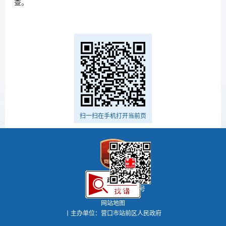
查。
扫一扫在手机打开当前页
微信公众号
网站地图
丨主办单位：营口市站前区人民政府